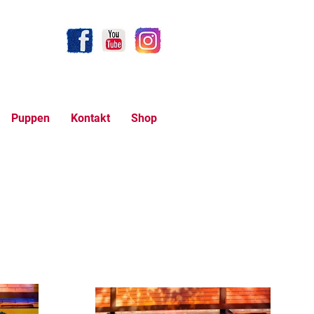
Puppen
Kontakt
Shop