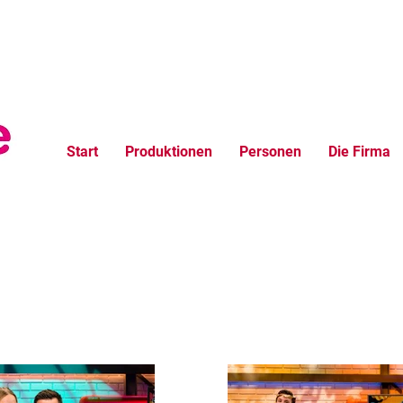
Start
Produktionen
Personen
Die Firma